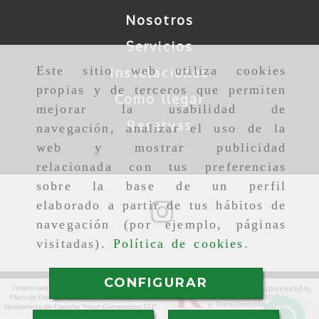
Nosotros
Servicios
Este sitio web utiliza cookies
Instalaciones
propias y de terceros que permiten
Como llegar
mejorar la usabilidad de
Reservas
navegación, analizar el uso de la
web y mostrar publicidad
relacionada con tus preferencias
sobre la base de un perfil
elaborado a partir de tus hábitos de
navegación (por ejemplo, páginas
visitadas).
Política de cookies
.
CONFIGURAR