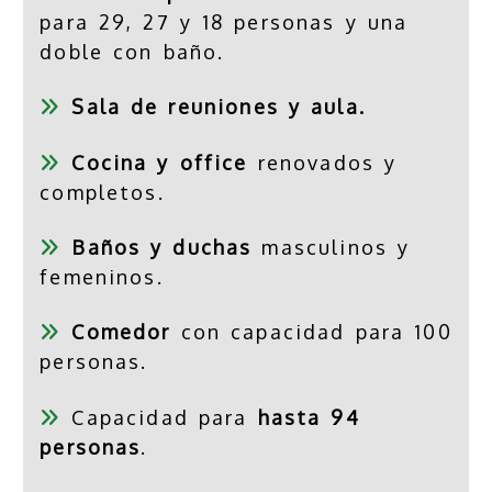
para 29, 27 y 18 personas y una
doble con baño.
Sala de reuniones y aula.
Cocina y office
renovados y
completos.
Baños y duchas
masculinos y
femeninos.
Comedor
con capacidad para 100
personas.
Capacidad para
hasta 94
personas
.