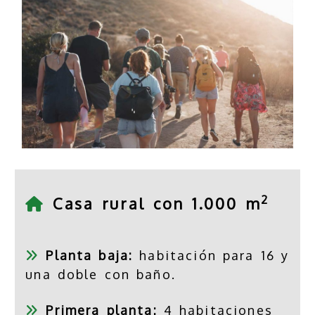
2
Casa rural con 1.000 m
Planta baja:
habitación para 16 y
una doble con baño.
Primera planta:
4 habitaciones