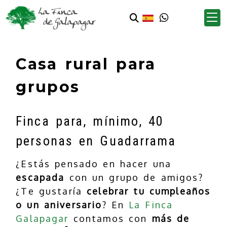
Casa rural para
grupos
Finca para, mínimo, 40
personas en Guadarrama
¿Estás pensado en hacer una
escapada
con un grupo de amigos?
¿Te gustaría
celebrar tu cumpleaños
o un aniversario
? En
La Finca
Galapagar
contamos con
más de